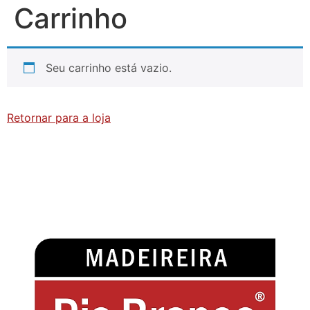
Carrinho
Seu carrinho está vazio.
Retornar para a loja