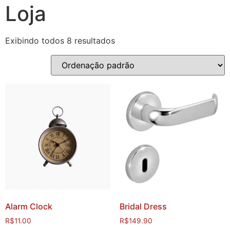
Loja
Exibindo todos 8 resultados
Alarm Clock
Bridal Dress
R$
11.00
R$
149.90