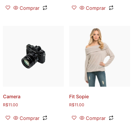
Comprar
Comprar
Camera
Fit Sopie
R$
11.00
R$
11.00
Comprar
Comprar