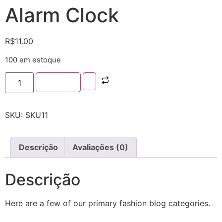
Alarm Clock
R$
11.00
100 em estoque
Comprar
SKU:
SKU11
Descrição
Avaliações (0)
Descrição
Here are a few of our primary fashion blog categories.