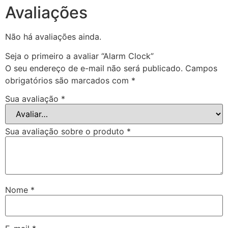
Avaliações
Não há avaliações ainda.
Seja o primeiro a avaliar “Alarm Clock”
O seu endereço de e-mail não será publicado.
Campos
obrigatórios são marcados com
*
Sua avaliação
*
Sua avaliação sobre o produto
*
Nome
*